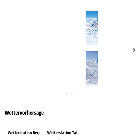
Wettervorhersage
Wetterstation Berg
Wetterstation Tal