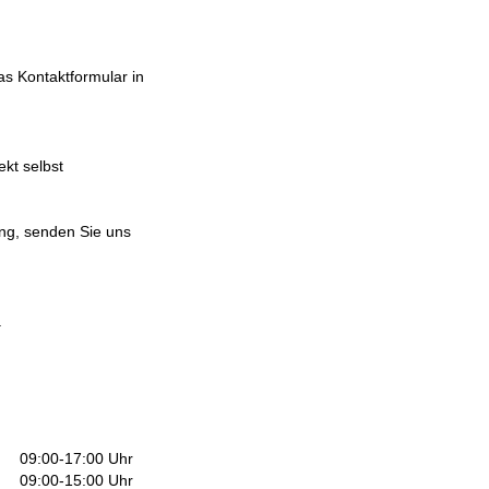
s Kontaktformular in
kt selbst
ng, senden Sie uns
.
09:00-17:00 Uhr
09:00-15:00 Uhr