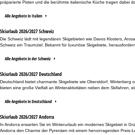
präparierte Pisten und die berühmte italienische Küche tragen dabei 
Alle Angebote in Italien
Skiurlaub 2026/2027 Schweiz
Die Schweiz lädt mit legendären Skigebieten wie Davos Klosters, Arosa
Schweiz ein Traumziel. Bekannt für luxuriöse Skigebiete, herausforde
Alle Angebote in der Schweiz
Skiurlaub 2026/2027 Deutschland
Deutschland bietet charmante Skigebiete wie Oberstdorf, Winterberg 
bieten eine große Vielfalt an Winteraktivitäten neben dem Skifahren, 
Alle Angebote in Deutschland
Skiurlaub 2026/2027 Andorra
In Andorra erwarten Sie im Winterurlaub ein modernes Skigebiet in Gra
Andorra den Charme der Pyrenäen mit einem hervorragenden Preis-Leist