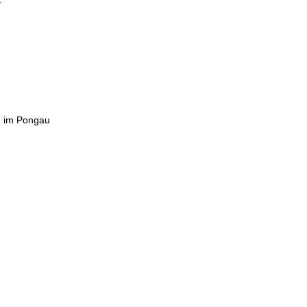
n im Pongau